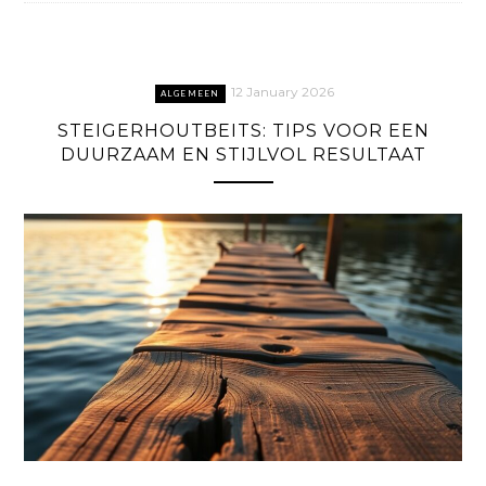
12 January 2026
ALGEMEEN
STEIGERHOUTBEITS: TIPS VOOR EEN
DUURZAAM EN STIJLVOL RESULTAAT