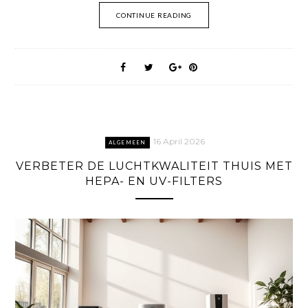
CONTINUE READING
16 April 2026
ALGEMEEN
VERBETER DE LUCHTKWALITEIT THUIS MET
HEPA- EN UV-FILTERS