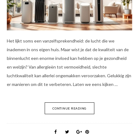
Het lijkt soms een vanzelfsprekendheid: de lucht die we
inademen in ons eigen huis. Maar wist je dat de kwaliteit van de
binnenlucht een enorme invloed kan hebben op je gezondheid
en welzijn? Van allergieën tot vermoeidheid, slechte
luchtkwaliteit kan allerlei ongemakken veroorzaken. Gelukkig zijn
er manieren om dit te verbeteren. Laten we eens kijken …
CONTINUE READING