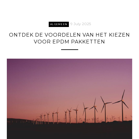
9 July 2025
ALGEMEEN
ONTDEK DE VOORDELEN VAN HET KIEZEN
VOOR EPDM PAKKETTEN