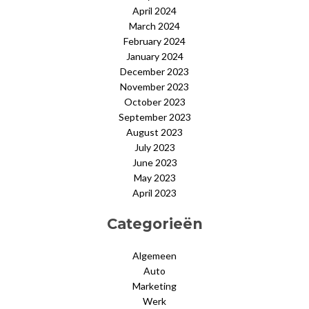
April 2024
March 2024
February 2024
January 2024
December 2023
November 2023
October 2023
September 2023
August 2023
July 2023
June 2023
May 2023
April 2023
Categorieën
Algemeen
Auto
Marketing
Werk