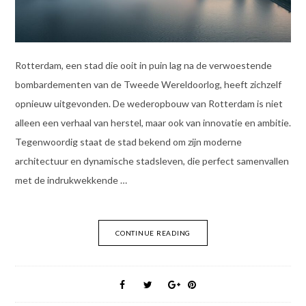
Rotterdam, een stad die ooit in puin lag na de verwoestende
bombardementen van de Tweede Wereldoorlog, heeft zichzelf
opnieuw uitgevonden. De wederopbouw van Rotterdam is niet
alleen een verhaal van herstel, maar ook van innovatie en ambitie.
Tegenwoordig staat de stad bekend om zijn moderne
architectuur en dynamische stadsleven, die perfect samenvallen
met de indrukwekkende …
CONTINUE READING