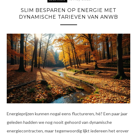
SLIM BESPAREN OP ENERGIE MET
DYNAMISCHE TARIEVEN VAN ANWB
Energieprijzen kunnen nogal eens fluctureren, hè? Een paar jaar
geleden hadden we nog nooit gehoord van dynamische
energiecontracten, maar tegenwoordig lijkt iedereen het erover