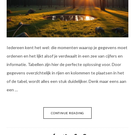
Iedereen kent het wel: die momenten waarop je gegevens moet
ordenen en het lijkt alsof je verdwaalt in een zee van cijfers en
informatie. Tabellen zijn hier de perfecte oplossing voor. Door
gegevens overzichtelijk in rijen en kolommen te plaatsen in het
of de tabel, wordt alles een stuk duidelijker. Denk maar eens aan
een …
CONTINUE READING