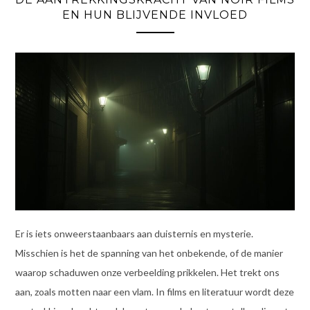
EN HUN BLIJVENDE INVLOED
Er is iets onweerstaanbaars aan duisternis en mysterie.
Misschien is het de spanning van het onbekende, of de manier
waarop schaduwen onze verbeelding prikkelen. Het trekt ons
aan, zoals motten naar een vlam. In films en literatuur wordt deze