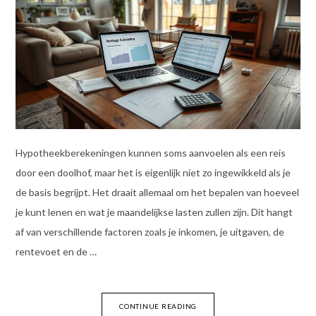
Hypotheekberekeningen kunnen soms aanvoelen als een reis
door een doolhof, maar het is eigenlijk niet zo ingewikkeld als je
de basis begrijpt. Het draait allemaal om het bepalen van hoeveel
je kunt lenen en wat je maandelijkse lasten zullen zijn. Dit hangt
af van verschillende factoren zoals je inkomen, je uitgaven, de
rentevoet en de …
CONTINUE READING