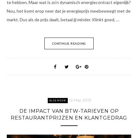
te hebben. Maar wat is zo’n dynamisch energiecontract eigenlijk?
Nou, het komt erop neer dat je energieprijs meebeweegt met de
markt. Dus als de prijs daalt, betaal jij minder. Klinkt goed, …
CONTINUE READING
12 May 2025
ALGEMEEN
DE IMPACT VAN BTW-TARIEVEN OP
RESTAURANTPRIJZEN EN KLANTGEDRAG