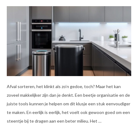
Afval sorteren, het klinkt als zo’n gedoe, toch? Maar het kan
zoveel makkelijker zijn dan je denkt. Een beetje organisatie en de
juiste tools kunnen je helpen om dit klusje een stuk eenvoudiger
te maken. En eerlijk is eerlijk, het voelt ook gewoon goed om een
steentje bij te dragen aan een beter milieu. Het …