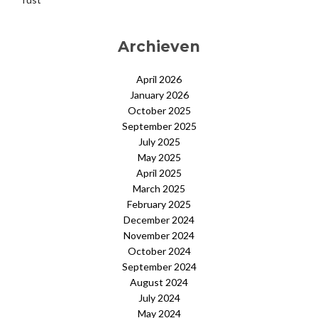
Archieven
April 2026
January 2026
October 2025
September 2025
July 2025
May 2025
April 2025
March 2025
February 2025
December 2024
November 2024
October 2024
September 2024
August 2024
July 2024
May 2024