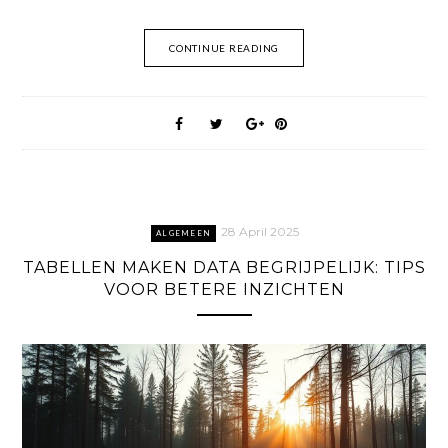
CONTINUE READING
28 April 2025
ALGEMEEN
TABELLEN MAKEN DATA BEGRIJPELIJK: TIPS
VOOR BETERE INZICHTEN