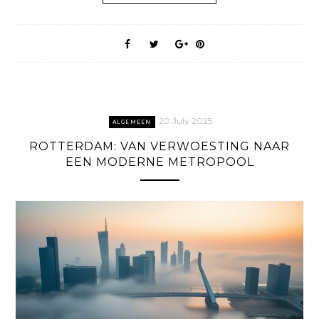
20 July 2025
ALGEMEEN
ROTTERDAM: VAN VERWOESTING NAAR
EEN MODERNE METROPOOL