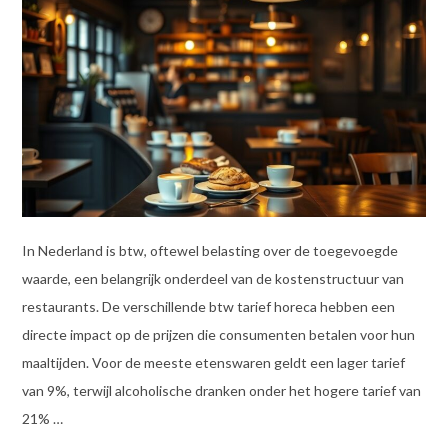
In Nederland is btw, oftewel belasting over de toegevoegde
waarde, een belangrijk onderdeel van de kostenstructuur van
restaurants. De verschillende btw tarief horeca hebben een
directe impact op de prijzen die consumenten betalen voor hun
maaltijden. Voor de meeste etenswaren geldt een lager tarief
van 9%, terwijl alcoholische dranken onder het hogere tarief van
21% …