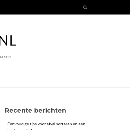
NL
RMATIE
Recente berichten
Eenvoudige tips voor afval sorteren en een