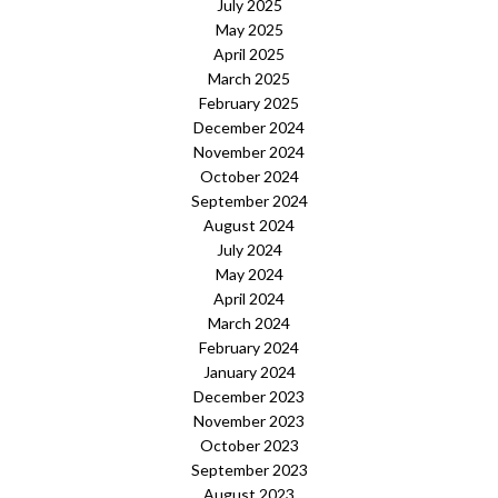
July 2025
May 2025
April 2025
March 2025
February 2025
December 2024
November 2024
October 2024
September 2024
August 2024
July 2024
May 2024
April 2024
March 2024
February 2024
January 2024
December 2023
November 2023
October 2023
September 2023
August 2023