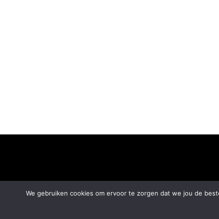
We gebruiken cookies om ervoor te zorgen dat we jou de beste