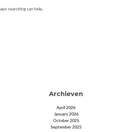
haps searching can help.
Archieven
April 2026
January 2026
October 2025
September 2025