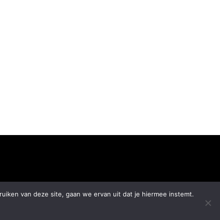
iken van deze site, gaan we ervan uit dat je hiermee instemt.