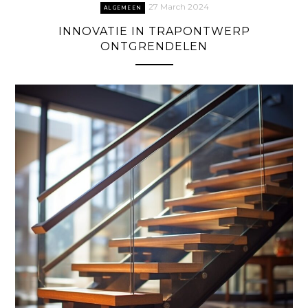
27 March 2024
ALGEMEEN
INNOVATIE IN TRAPONTWERP
ONTGRENDELEN