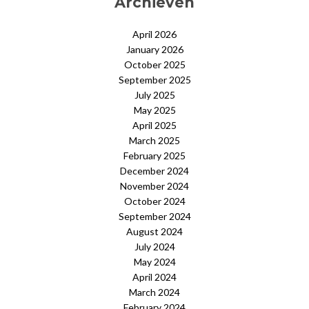
Archieven
April 2026
January 2026
October 2025
September 2025
July 2025
May 2025
April 2025
March 2025
February 2025
December 2024
November 2024
October 2024
September 2024
August 2024
July 2024
May 2024
April 2024
March 2024
February 2024