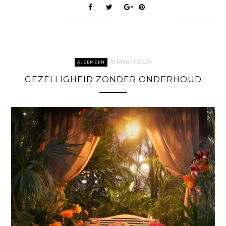
15 March 2024
ALGEMEEN
GEZELLIGHEID ZONDER ONDERHOUD