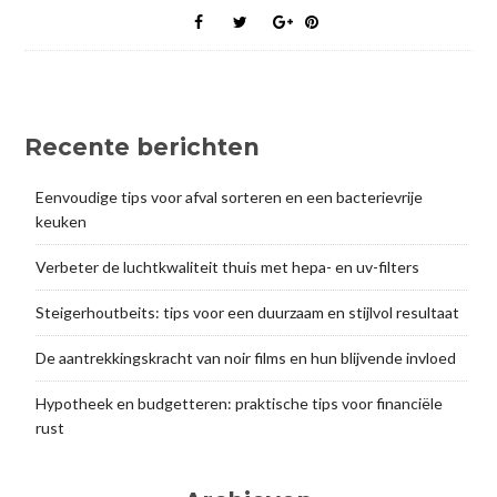
Recente berichten
Eenvoudige tips voor afval sorteren en een bacterievrije
keuken
Verbeter de luchtkwaliteit thuis met hepa- en uv-filters
Steigerhoutbeits: tips voor een duurzaam en stijlvol resultaat
De aantrekkingskracht van noir films en hun blijvende invloed
Hypotheek en budgetteren: praktische tips voor financiële
rust