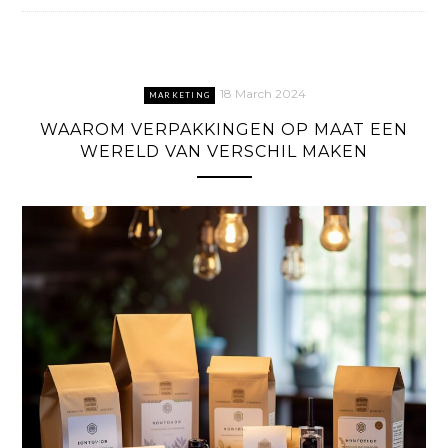
18 March 2024
MARKETING
WAAROM VERPAKKINGEN OP MAAT EEN
WERELD VAN VERSCHIL MAKEN