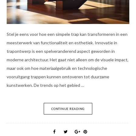
Stel je eens voor hoe een simpele trap kan transformeren in een
meesterwerk van functionaliteit en esthetiek. Innovatie in
trapontwerp is een spelveranderend aspect geworden in
moderne architectuur. Het gaat niet alleen om de visuele impact,
maar ook om hoe materiaalgebruik en technologische
vooruitgang trappen kunnen omtoveren tot duurzame
kunstwerken. De trends op het gebied …
CONTINUE READING