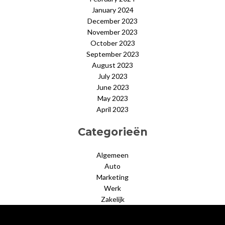
January 2024
December 2023
November 2023
October 2023
September 2023
August 2023
July 2023
June 2023
May 2023
April 2023
Categorieën
Algemeen
Auto
Marketing
Werk
Zakelijk