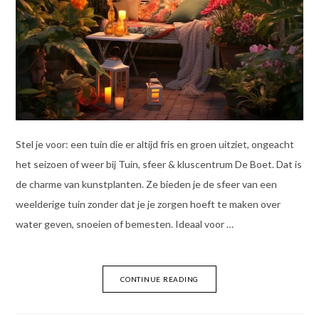
Stel je voor: een tuin die er altijd fris en groen uitziet, ongeacht
het seizoen of weer bij Tuin, sfeer & kluscentrum De Boet. Dat is
de charme van kunstplanten. Ze bieden je de sfeer van een
weelderige tuin zonder dat je je zorgen hoeft te maken over
water geven, snoeien of bemesten. Ideaal voor …
CONTINUE READING