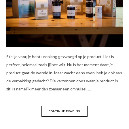
Stel je voor, je hebt urenlang gezwoegd op je product. Het is
perfect, helemaal zoals jij het wilt. Nu is het moment daar: je
product gaat de wereld in. Maar wacht eens even, heb je ook aan
de verpakking gedacht? Die kartonnen doos waar je product in
zit, is namelijk meer dan zomaar een omhulsel. …
CONTINUE READING