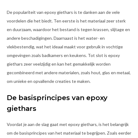
De populariteit van epoxy giethars is te danken aan de vele
voordelen die het biedt. Ten eerste is het materiaal zeer sterk
en duurzaam, waardoor het bestand is tegen krassen, slijtage en
andere beschadigingen. Daarnaast is het water- en
vlekbestendig, wat het ideaal maakt voor gebruik in vochtige
omgevingen zoals badkamers en keukens. Tot slot is epoxy
giethars zeer veelzijdig en kan het gemakkelijk worden
gecombineerd met andere materialen, zoals hout, glas en metaal,
om unieke en opvallende creaties te maken.
De basisprincipes van epoxy
giethars
Voordat je aan de slag gaat met epoxy giethars, is het belangrijk
om de basisprincipes van het materiaal te begrijpen. Zoals eerder