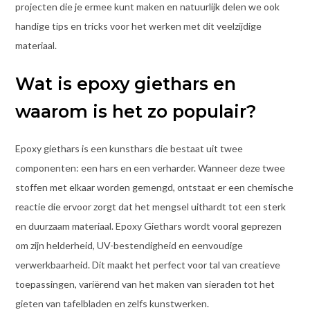
projecten die je ermee kunt maken en natuurlijk delen we ook
handige tips en tricks voor het werken met dit veelzijdige
materiaal.
Wat is epoxy giethars en
waarom is het zo populair?
Epoxy giethars is een kunsthars die bestaat uit twee
componenten: een hars en een verharder. Wanneer deze twee
stoffen met elkaar worden gemengd, ontstaat er een chemische
reactie die ervoor zorgt dat het mengsel uithardt tot een sterk
en duurzaam materiaal. Epoxy Giethars wordt vooral geprezen
om zijn helderheid, UV-bestendigheid en eenvoudige
verwerkbaarheid. Dit maakt het perfect voor tal van creatieve
toepassingen, variërend van het maken van sieraden tot het
gieten van tafelbladen en zelfs kunstwerken.