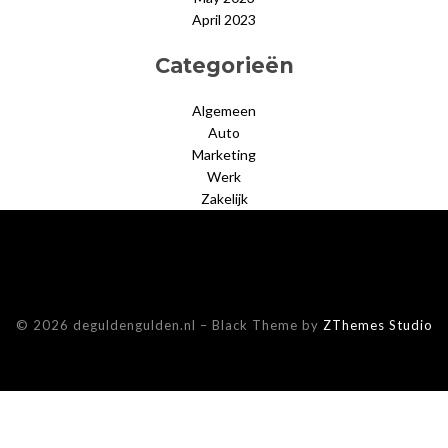
April 2023
Categorieën
Algemeen
Auto
Marketing
Werk
Zakelijk
© 2026 deguldengulden.nl
–
Black Theme by
ZThemes Studio