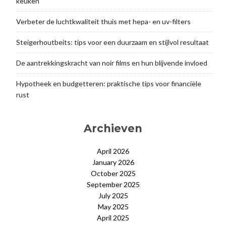
keuken
Verbeter de luchtkwaliteit thuis met hepa- en uv-filters
Steigerhoutbeits: tips voor een duurzaam en stijlvol resultaat
De aantrekkingskracht van noir films en hun blijvende invloed
Hypotheek en budgetteren: praktische tips voor financiële
rust
Archieven
April 2026
January 2026
October 2025
September 2025
July 2025
May 2025
April 2025