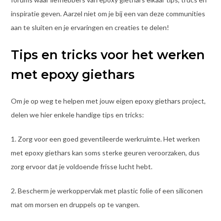
inspiratie geven. Aarzel niet om je bij een van deze communities
aan te sluiten en je ervaringen en creaties te delen!
Tips en tricks voor het werken
met epoxy giethars
Om je op weg te helpen met jouw eigen epoxy giethars project,
delen we hier enkele handige tips en tricks:
1. Zorg voor een goed geventileerde werkruimte. Het werken
met epoxy giethars kan soms sterke geuren veroorzaken, dus
zorg ervoor dat je voldoende frisse lucht hebt.
2. Bescherm je werkoppervlak met plastic folie of een siliconen
mat om morsen en druppels op te vangen.