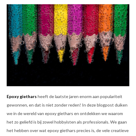
Epoxy
giethars
heeft de laatste jaren enorm aan populariteit
gewonnen, en dat is niet zonder reden! In deze blogpost duiken
we in de wereld van epoxy giethars en ontdekken we waarom
het zo geliefd is bij zowel hobbyisten als professionals. We gaan
het hebben over wat epoxy giethars precies is, de vele creatieve