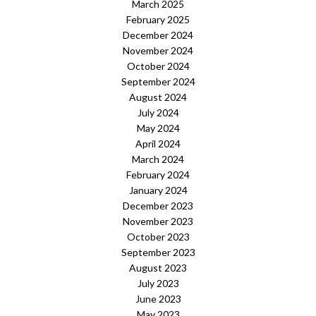
March 2025
February 2025
December 2024
November 2024
October 2024
September 2024
August 2024
July 2024
May 2024
April 2024
March 2024
February 2024
January 2024
December 2023
November 2023
October 2023
September 2023
August 2023
July 2023
June 2023
May 2023