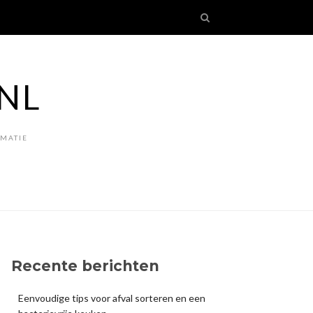
NL
RMATIE
Recente berichten
Eenvoudige tips voor afval sorteren en een